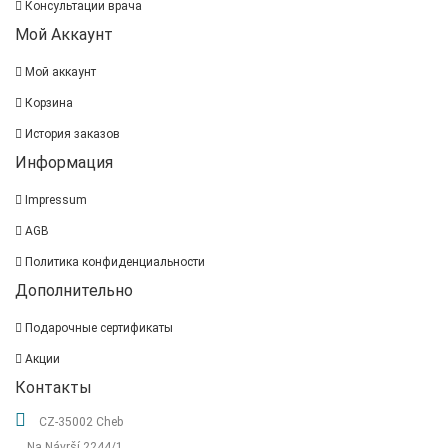
Консультации врача
Мой Аккаунт
Мой аккаунт
Корзина
История заказов
Информация
Impressum
AGB
Политика конфиденциальности
Дополнительно
Подарочные сертификаты
Акции
Контакты
CZ-35002 Cheb
Na Návrší 2244/1