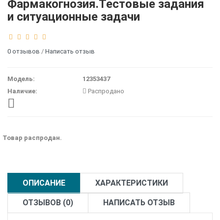
Фармакогнозия.Тестовые задания
и ситуационные задачи
0 отзывов
/
Написать отзыв
Модель:
12353437
Наличие:
Распродано
Товар распродан.
ОПИСАНИЕ
ХАРАКТЕРИСТИКИ
ОТЗЫВОВ (0)
НАПИСАТЬ ОТЗЫВ