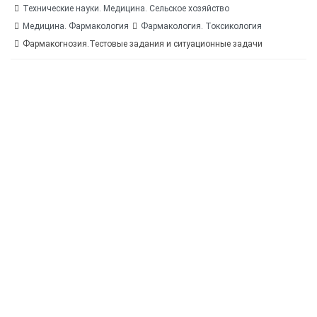
Технические науки. Медицина. Сельское хозяйство
Медицина. Фармакология
Фармакология. Токсикология
Фармакогнозия.Тестовые задания и ситуационные задачи