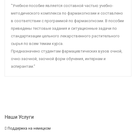
"Учебное пособие является составной частью учебно-
методического комплекса по фармакогнозии и составлено
в соответствии с программой по фармакогнозии. В пособии
приведены тестовые задания и ситуационные задачи по
стандартизации цельного лекарственного растительного
сырья по всем темам курса.
Предназначено студентам фармацевтических вузов очной,
очно-заочной, заочной форм обучения, интернам и
аспирантам."
Наши Услуги
Поддержка на немецком