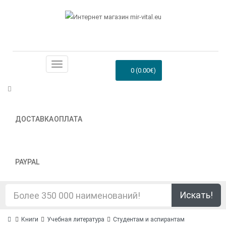
0 (0.00€)
ДОСТАВКА
ОПЛАТА
PAYPAL
Искать!
Книги
Учебная литература
Студентам и аспирантам