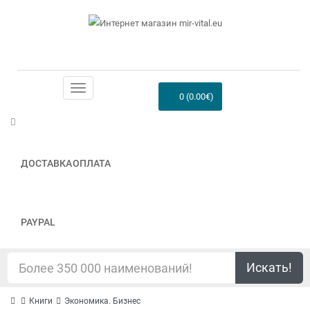
0 (0.00€)
ДОСТАВКА
ОПЛАТА
PAYPAL
Искать!
Книги
Экономика. Бизнес