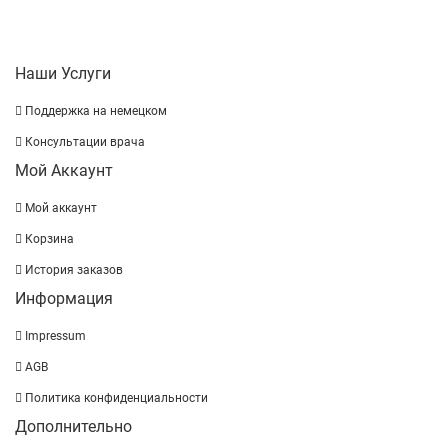
Наши Услуги
Поддержка на немецком
Консультации врача
Мой Аккаунт
Мой аккаунт
Корзина
История заказов
Информация
Impressum
AGB
Политика конфиденциальности
Дополнительно