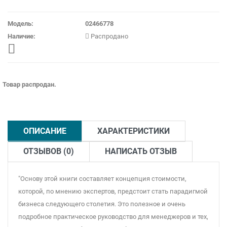
Модель:
02466778
Наличие:
Распродано
Товар распродан.
ОПИСАНИЕ
ХАРАКТЕРИСТИКИ
ОТЗЫВОВ (0)
НАПИСАТЬ ОТЗЫВ
"Основу этой книги составляет концепция стоимости,
которой, по мнению экспертов, предстоит стать парадигмой
бизнеса следующего столетия. Это полезное и очень
подробное практическое руководство для менеджеров и тех,