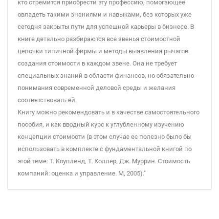
кто стремится приобрести эту профессию, помогающее
овладеть такими знаниями и навыками, без которых уже
сегодня закрыты пути для успешной карьеры в бизнесе. В
книге детально разбираются все звенья стоимостной
цепочки типичной фирмы и методы выявления рычагов
создания стоимости в каждом звене. Она не требует
специальных знаний в области финансов, но обязательно -
понимания современной деловой среды и желания
соответствовать ей.
Книгу можно рекомендовать и в качестве самостоятельного
пособия, и как вводный курс к углубленному изучению
концепции стоимости (в этом случае ее полезно было бы
использовать в комплекте с фундаментальной книгой по
этой теме: Т. Коупленд, Т. Коллер, Дж. Муррин. Стоимость
компаний: оценка и управление. М, 2005)."