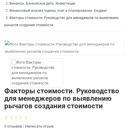
Финансы. Банковское дело. Инвестиции
Финансовый анализ, оценка, учет и планирование. Бюджет
Факторы стоимости. Руководство для менеджеров по выявлению
рычагов создания стоимости
Факторы стоимости. Руководство
для менеджеров по выявлению
рычагов создания стоимости
0 отзывов
/
Написать отзыв