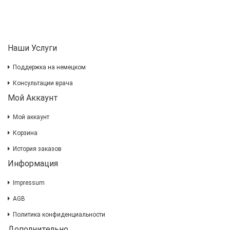
Наши Услуги
Поддержка на немецком
Консультации врача
Мой Аккаунт
Мой аккаунт
Корзина
История заказов
Информация
Impressum
AGB
Политика конфиденциальности
Дополнительно