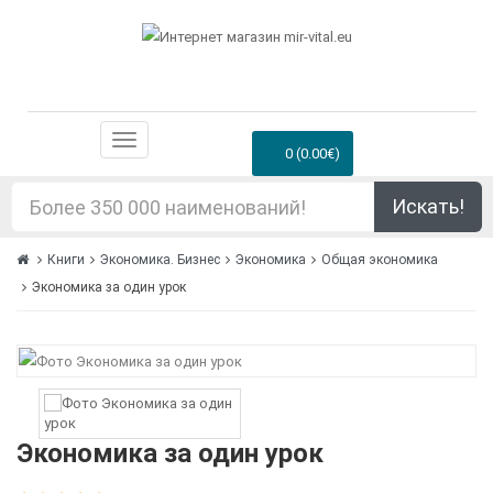
0 (0.00€)
Искать!
Книги
Экономика. Бизнес
Экономика
Общая экономика
Экономика за один урок
Экономика за один урок