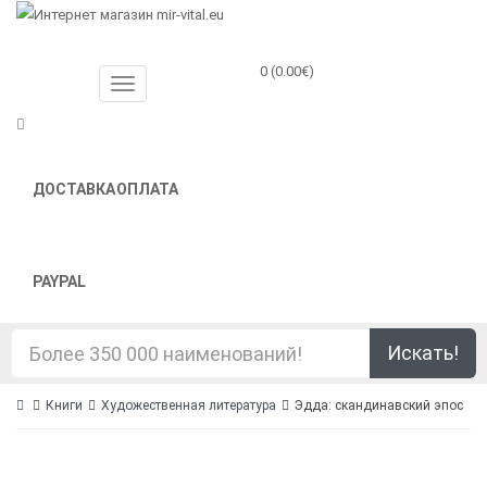
0 (0.00€)
ДОСТАВКА
ОПЛАТА
PAYPAL
Искать!
Книги
Художественная литература
Эдда: скандинавский эпос