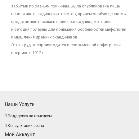
забытый по разным причинам. Была опубликована лишь
первая часть эддических текстов, причем особую ценность
представляют комментарии переводчика, которые
и сегодня полезны для понимания особенностей мифологии
и мышления древних скандинавов.
Этот труд воспроизводится в современной орфографии
впервые с 1917 г.
Наши Услуги
Поддержка на немецком
Консультации врача
Мой Аккаунт