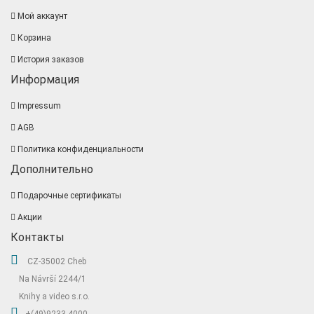
Мой аккаунт
Корзина
История заказов
Информация
Impressum
AGB
Политика конфиденциальности
Дополнительно
Подарочные сертификаты
Акции
Контакты
CZ-35002 Cheb
Na Návrší 2244/1
Knihy a video s.r.o.