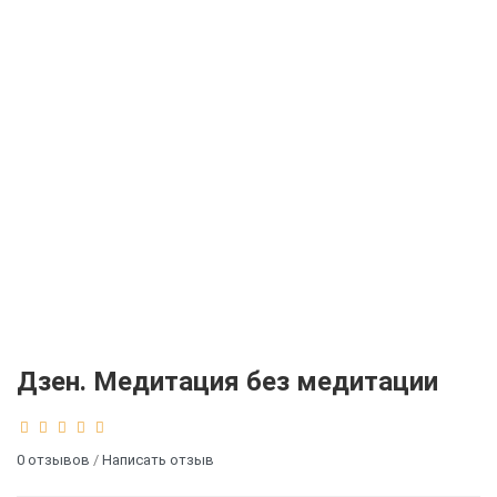
Дзен. Медитация без медитации
0 отзывов
/
Написать отзыв