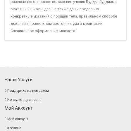
разъяснены основные положения учения Будды, буддизма
Махаяны и школы дзэн, а также даны предельно
конкретные указания о позиции тела, правильном способе
дыхания и правильном состоянии ума в медитации.
Специальное оформление: манжета."
Наши Услуги
Поддержка на немецком
Консультации врача
Мой Аккаунт
Мой аккаунт
Корзина