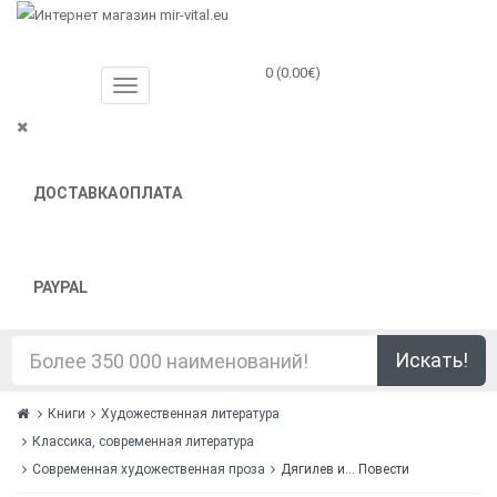
0 (0.00€)
ДОСТАВКА
ОПЛАТА
PAYPAL
Искать!
Книги
Художественная литература
Классика, современная литература
Современная художественная проза
Дягилев и... Повести