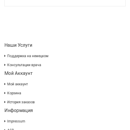
Наши Услуги
Поддержка на немецком
Консультации врача
Мой Аккаунт
Мой аккаунт
Корзина
История заказов
Информация
Impressum