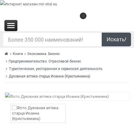
0
(0.00€)
Искать!
Книги
Экономика. Бизнес
Предпринимательство. Отраслевой бизнес
Туристическая, ресторанная и сервисная деятельность
Духовная аптека старца Иоанна (Крестьянкина)