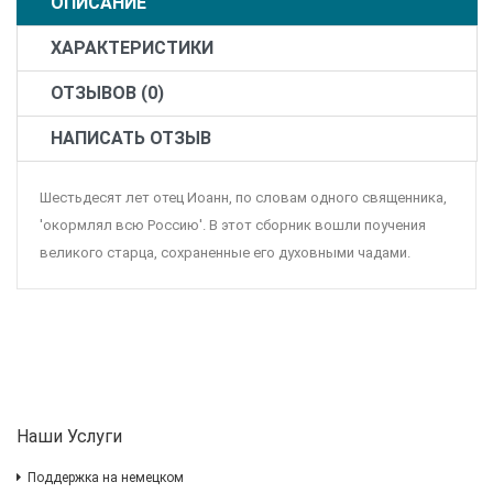
ОПИСАНИЕ
ХАРАКТЕРИСТИКИ
ОТЗЫВОВ (0)
НАПИСАТЬ ОТЗЫВ
Шестьдесят лет отец Иоанн, по словам одного священника,
'окормлял всю Россию'. В этот сборник вошли поучения
великого старца, сохраненные его духовными чадами.
Наши Услуги
Поддержка на немецком