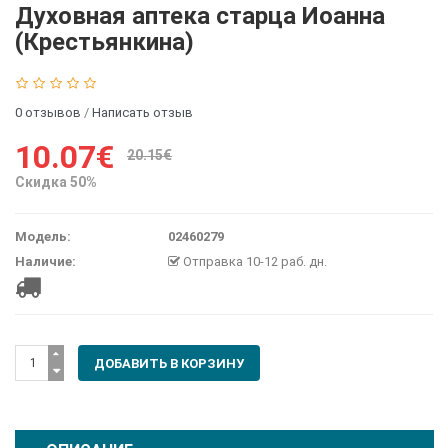
Духовная аптека старца Иоанна
(Крестьянкина)
0 отзывов
/
Написать отзыв
10.07€
20.15€
Скидка 50%
Модель:
02460279
Наличие:
Отправка 10-12 раб. дн.