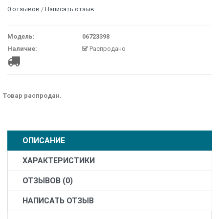
0 отзывов
/
Написать отзыв
Модель:
06723398
Наличие:
Распродано
Товар распродан.
ОПИСАНИЕ
ХАРАКТЕРИСТИКИ
ОТЗЫВОВ (0)
НАПИСАТЬ ОТЗЫВ