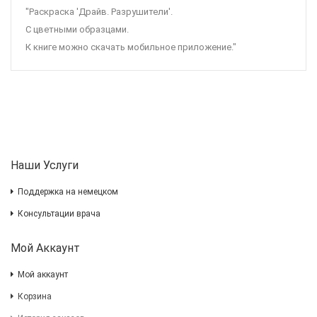
"Раскраска 'Драйв. Разрушители'.
С цветными образцами.
К книге можно скачать мобильное приложение."
Наши Услуги
Поддержка на немецком
Консультации врача
Мой Аккаунт
Мой аккаунт
Корзина