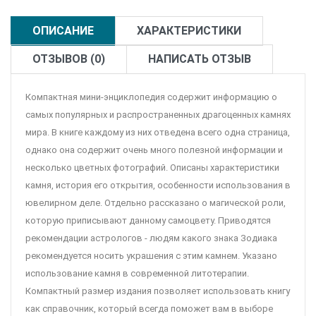
ОПИСАНИЕ
ХАРАКТЕРИСТИКИ
ОТЗЫВОВ (0)
НАПИСАТЬ ОТЗЫВ
Компактная мини-энциклопедия содержит информацию о
самых популярных и распространенных драгоценных камнях
мира. В книге каждому из них отведена всего одна страница,
однако она содержит очень много полезной информации и
несколько цветных фотографий. Описаны характеристики
камня, история его открытия, особенности использования в
ювелирном деле. Отдельно рассказано о магической роли,
которую приписывают данному самоцвету. Приводятся
рекомендации астрологов - людям какого знака Зодиака
рекомендуется носить украшения с этим камнем. Указано
использование камня в современной литотерапии.
Компактный размер издания позволяет использовать книгу
как справочник, который всегда поможет вам в выборе