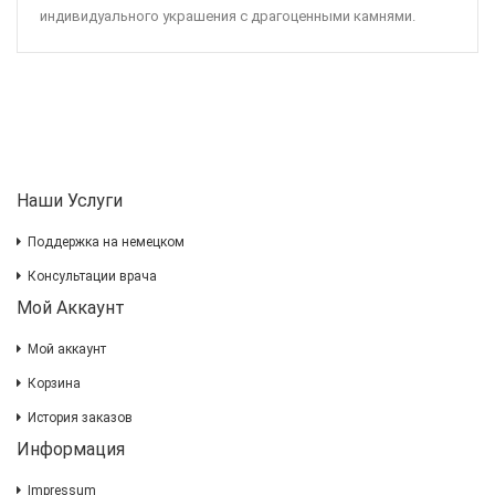
индивидуального украшения с драгоценными камнями.
Наши Услуги
Поддержка на немецком
Консультации врача
Мой Аккаунт
Мой аккаунт
Корзина
История заказов
Информация
Impressum