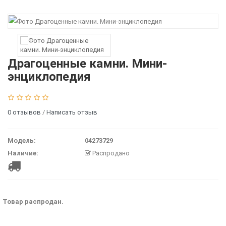
Драгоценные камни. Мини-
энциклопедия
0 отзывов
/
Написать отзыв
Модель:
04273729
Наличие:
Распродано
Товар распродан.