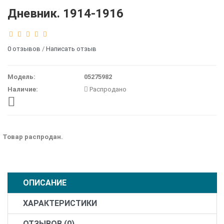
Дневник. 1914-1916
0 отзывов
/
Написать отзыв
Модель:
05275982
Наличие:
Распродано
Товар распродан.
ОПИСАНИЕ
ХАРАКТЕРИСТИКИ
ОТЗЫВОВ (0)