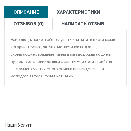
ОПИСАНИЕ
ХАРАКТЕРИСТИКИ
ОТЗЫВОВ (0)
НАПИСАТЬ ОТЗЫВ
Наверное, многие любят слушать или читать мистические
истории. Темные, затянутые паутиной подвалы,
скрывающие страшные тайны и загадки, оживающие в
лунном свете привидения и скелеты – все эти атрибуты
настоящего мистического романа вы найдете в книге
молодого автора Розы Листьевой.
Наши Услуги