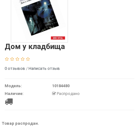
Дом у кладбища
0 отзывов
/
Написать отзыв
Модель:
10184480
Наличие:
Распродано
Товар распродан.