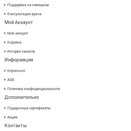
Поддержка на немецком
Консультации врача
Мой Аккаунт
Мой аккаунт
Корзина
История заказов
Информация
Impressum
AGB
Политика конфиденциальности
Дополнительно
Подарочные сертификаты
Акции
Контакты