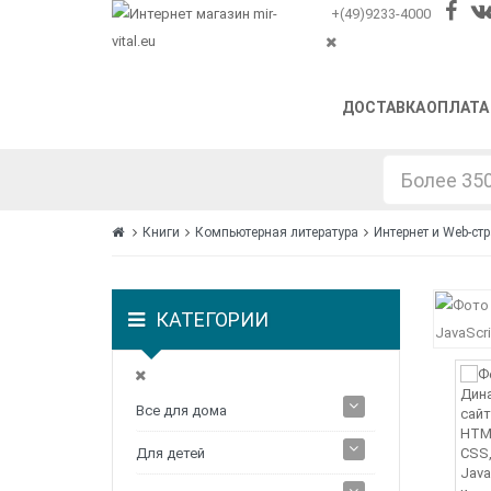
+(49)9233-4000
ДОСТАВКА
ОПЛАТА
Книги
Компьютерная литература
Интернет и Web-ст
КАТЕГОРИИ
Все для дома
Для детей