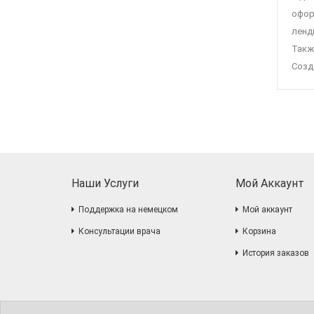
офор
ленд
Такж
Созд
Наши Услуги
Мой Аккаунт
Поддержка на немецком
Мой аккаунт
Консультации врача
Корзина
История заказов