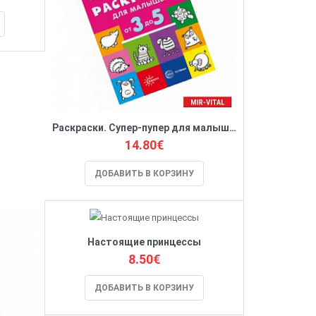
Раскраски. Супер-пупер для малышей от 3 до 5
14.80€
ДОБАВИТЬ В КОРЗИНУ
Настоящие принцессы
8.50€
ДОБАВИТЬ В КОРЗИНУ