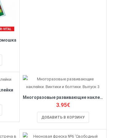
армошка
клейки
Многоразовые развивающие наклейки. Винтики и болтики. Выпуск 3
3.95€
ДОБАВИТЬ В КОРЗИНУ