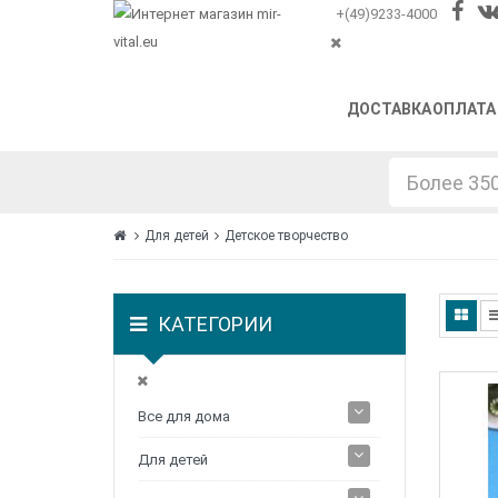
+(49)9233-4000
ДОСТАВКА
ОПЛАТА
Для детей
Детское творчество
КАТЕГОРИИ
Все для дома
Для детей