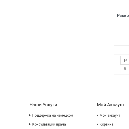
|<
8
Наши Услуги
Мой Аккаунт
Поддержка на немецком
Мой аккаунт
Консультации врача
Корзина