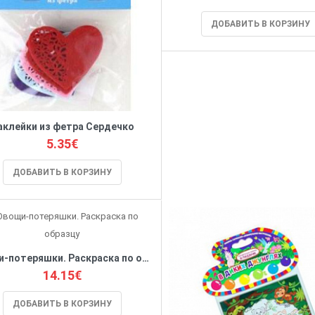
ДОБАВИТЬ В КОРЗИНУ
аклейки из фетра Сердечко
5.35€
ДОБАВИТЬ В КОРЗИНУ
Овощи-потеряшки. Раскраска по образцу
14.15€
ДОБАВИТЬ В КОРЗИНУ