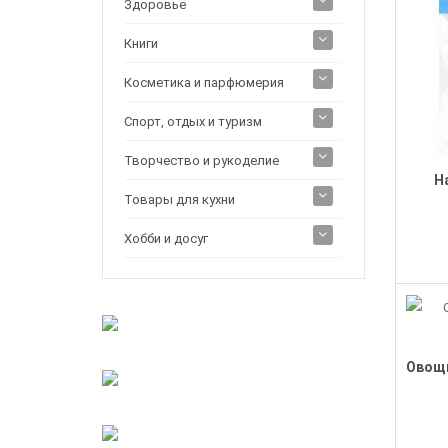
Здоровье
Книги
Косметика и парфюмерия
Спорт, отдых и туризм
Творчество и рукоделие
Н
Товары для кухни
Хобби и досуг