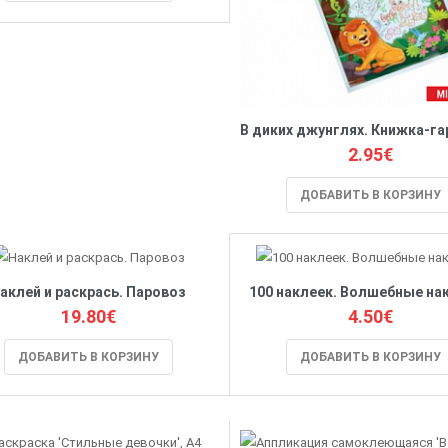
В диких джунглях. Книжка-г
2.95€
ДОБАВИТЬ В КОРЗИНУ
аклей и раскрась. Паровоз
100 наклеек. Волшебные на
19.80€
4.50€
ДОБАВИТЬ В КОРЗИНУ
ДОБАВИТЬ В КОРЗИНУ