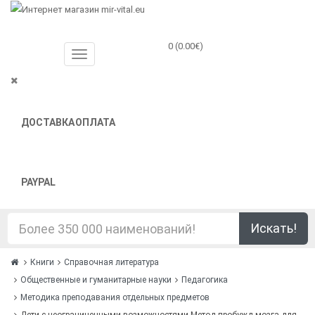
0 (0.00€)
ДОСТАВКА
ОПЛАТА
PAYPAL
Искать!
Книги
Справочная литература
Общественные и гуманитарные науки
Педагогика
Методика преподавания отдельных предметов