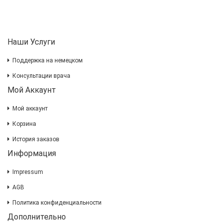
Наши Услуги
Поддержка на немецком
Консультации врача
Мой Аккаунт
Мой аккаунт
Корзина
История заказов
Информация
Impressum
AGB
Политика конфиденциальности
Дополнительно