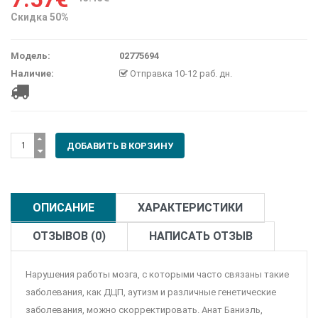
Скидка 50%
Модель:
02775694
Наличие:
Отправка 10-12 раб. дн.
ОПИСАНИЕ
ХАРАКТЕРИСТИКИ
ОТЗЫВОВ (0)
НАПИСАТЬ ОТЗЫВ
Нарушения работы мозга, с которыми часто связаны такие
заболевания, как ДЦП, аутизм и различные генетические
заболевания, можно скорректировать. Анат Баниэль,