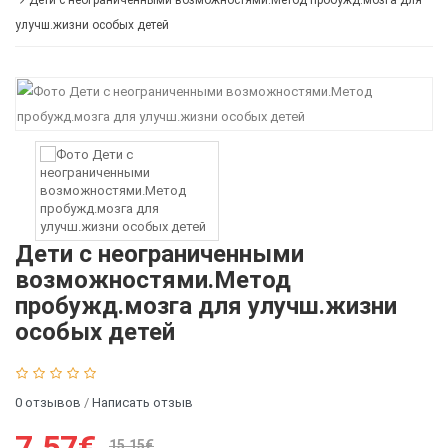
Дети с неограниченными возможностями.Метод пробужд.мозга для
улучш.жизни особых детей
Дети с неограниченными
возможностями.Метод
пробужд.мозга для улучш.жизни
особых детей
0 отзывов
/
Написать отзыв
7.57€
15.15€