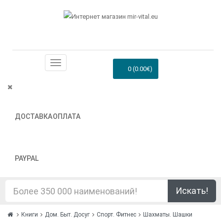
0 (0.00€)
ДОСТАВКА
ОПЛАТА
PAYPAL
Искать!
Книги
Дом. Быт. Досуг
Спорт. Фитнес
Шахматы. Шашки