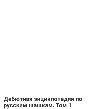
Дебютная энциклопедия по
русским шашкам. Том 1