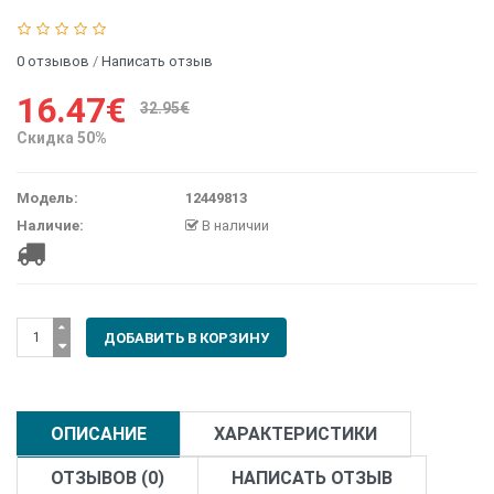
0 отзывов
/
Написать отзыв
16.47€
32.95€
Скидка 50%
Модель:
12449813
Наличие:
В наличии
ОПИСАНИЕ
ХАРАКТЕРИСТИКИ
ОТЗЫВОВ (0)
НАПИСАТЬ ОТЗЫВ