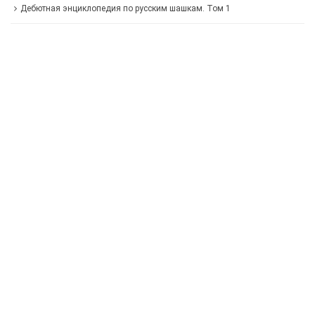
Дебютная энциклопедия по русским шашкам. Том 1