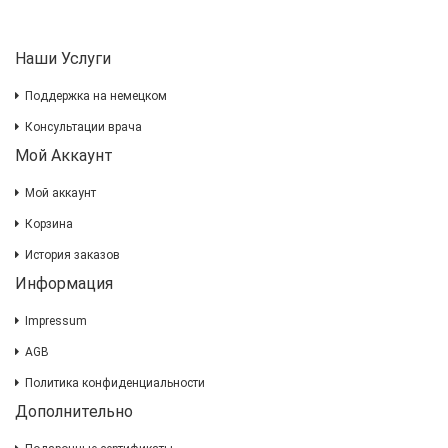
Наши Услуги
Поддержка на немецком
Консультации врача
Мой Аккаунт
Мой аккаунт
Корзина
История заказов
Информация
Impressum
AGB
Политика конфиденциальности
Дополнительно