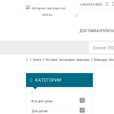
+(49)9233-4000
ДОСТАВКА
ОПЛАТА
Книги
История, биография, мемуары
Мемуары, би
КАТЕГОРИИ
Все для дома
Для детей