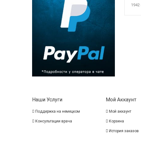
1942
Наши Услуги
Мой Аккаунт
Поддержка на немецком
Мой аккаунт
Консультации врача
Корзина
История заказов