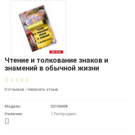
Чтение и толкование знаков и
знамений в обычной жизни
0 отзывов
/
Написать отзыв
Модель:
02136008
Наличие:
Распродано