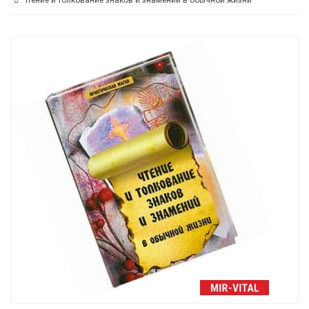
Чтение и толкование знаков и знамений в обычной жизни