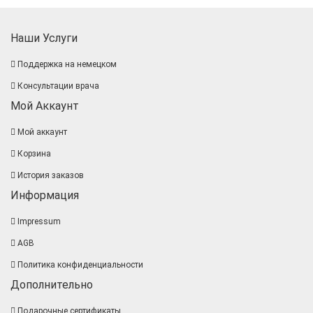
Наши Услуги
Поддержка на немецком
Консультации врача
Мой Аккаунт
Мой аккаунт
Корзина
История заказов
Информация
Impressum
AGB
Политика конфиденциальности
Дополнительно
Подарочные сертификаты