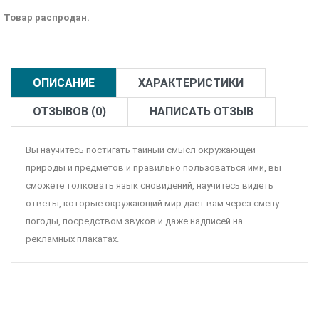
Товар распродан.
ОПИСАНИЕ
ХАРАКТЕРИСТИКИ
ОТЗЫВОВ (0)
НАПИСАТЬ ОТЗЫВ
Вы научитесь постигать тайный смысл окружающей
природы и предметов и правильно пользоваться ими, вы
сможете толковать язык сновидений, научитесь видеть
ответы, которые окружающий мир дает вам через смену
погоды, посредством звуков и даже надписей на
рекламных плакатах.