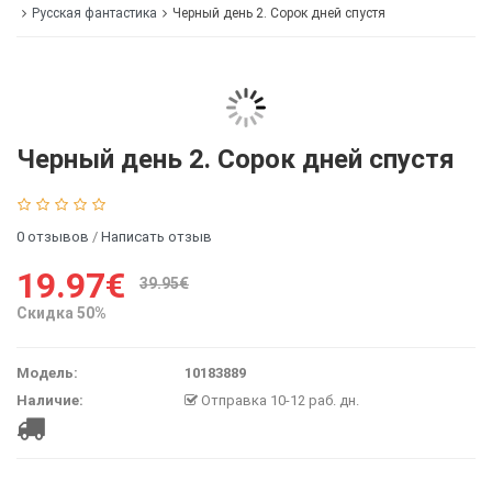
Русская фантастика
Черный день 2. Сорок дней спустя
Черный день 2. Сорок дней спустя
0 отзывов
/
Написать отзыв
19.97€
39.95€
Скидка 50%
Модель:
10183889
Наличие:
Отправка 10-12 раб. дн.