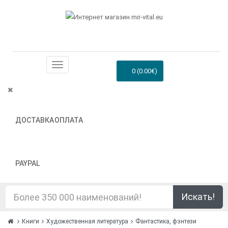
0 (0.00€)
ДОСТАВКА
ОПЛАТА
PAYPAL
Искать!
Книги
Художественная литература
Фантастика, фэнтези