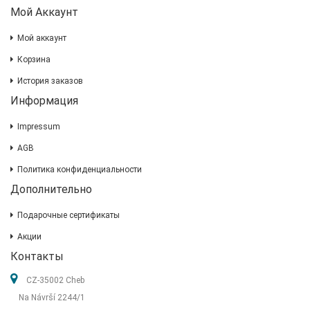
Мой Аккаунт
Мой аккаунт
Корзина
История заказов
Информация
Impressum
AGB
Политика конфиденциальности
Дополнительно
Подарочные сертификаты
Акции
Контакты
CZ-35002 Cheb
Na Návrší 2244/1