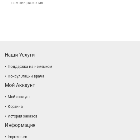
самовыражения.
Наши Услуги
Поддержка на немецком
Консультации врача
Мой Аккаунт
Мой аккаунт
Корзина
История заказов
Информация
Impressum