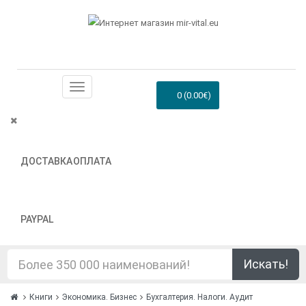
0 (0.00€)
ДОСТАВКА
ОПЛАТА
PAYPAL
Искать!
Книги
Экономика. Бизнес
Бухгалтерия. Налоги. Аудит