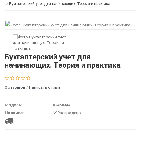
Бухгалтерский учет для начинающих. Теория и практика
Бухгалтерский учет для
начинающих. Теория и практика
0 отзывов
/
Написать отзыв
Модель:
02458344
Наличие:
Распродано