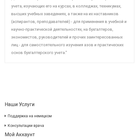
учета, изучающих его на курсах, в колледжах, техникумах,
высших учебных заведениях, а также на их наставников
(аспирантов, преподавателей) - для применения в учебной и
научно-практической деятельностях, на бухгалтеров,
экономистов, руководителей и прочих заинтересованных
лиц - для самостоятельного изучения азов и практических
основ бухгалтерского учета."
Наши Услуги
Поддержка на немецком
Консультации врача
Мой Аккаунт