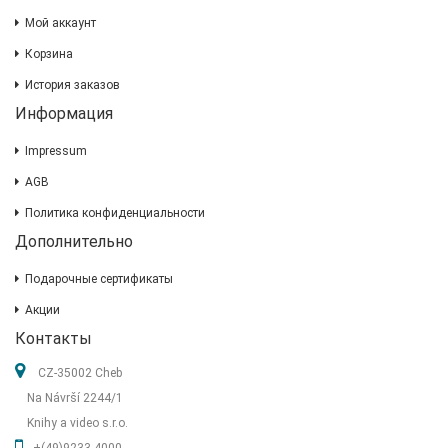
Мой аккаунт
Корзина
История заказов
Информация
Impressum
AGB
Политика конфиденциальности
Дополнительно
Подарочные сертификаты
Акции
Контакты
CZ-35002 Cheb
Na Návrší 2244/1
Knihy a video s.r.o.