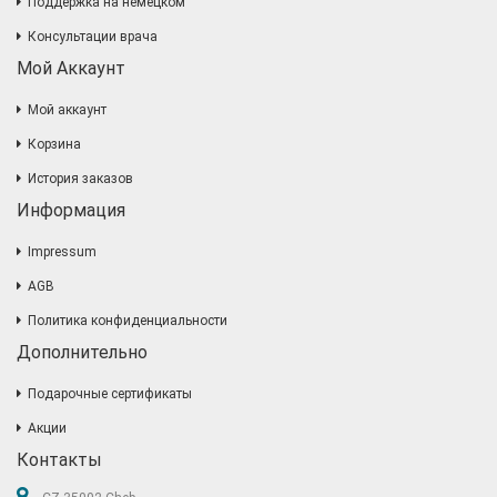
Поддержка на немецком
Консультации врача
Мой Аккаунт
Мой аккаунт
Корзина
История заказов
Информация
Impressum
AGB
Политика конфиденциальности
Дополнительно
Подарочные сертификаты
Акции
Контакты