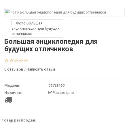
Большая энциклопедия для
будущих отличников
0 отзывов
/
Написать отзыв
Модель:
06721460
Наличие:
Распродано
Товар распродан.