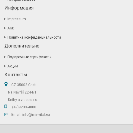
Информация
Impressum
AGB
Политика конфиденциальности
Дополнительно
Подарочные сертификаты
Акции
Контакты
CZ-35002 Cheb
Na Návrší 2244/1
Knihy a video s.r.o.
+(49)9233-4000
Email: info@mir-vital.eu