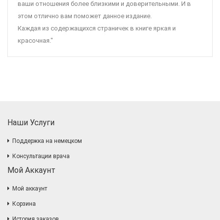
ваши отношения более близкими и доверительными. И в
этом отлично вам поможет данное издание.
Каждая из содержащихся страничек в книге яркая и
красочная."
Наши Услуги
Поддержка на немецком
Консультации врача
Мой Аккаунт
Мой аккаунт
Корзина
История заказов