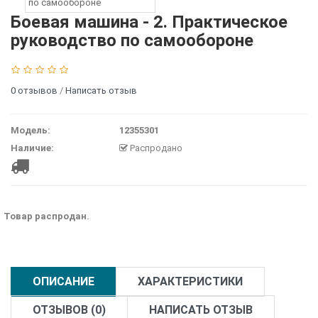
Боевая машина - 2. Практическое
руководство по самообороне
0 отзывов
/
Написать отзыв
Модель:
12355301
Наличие:
Распродано
Товар распродан.
ОПИСАНИЕ
ХАРАКТЕРИСТИКИ
ОТЗЫВОВ (0)
НАПИСАТЬ ОТЗЫВ