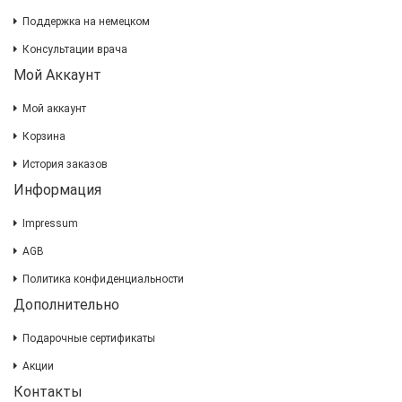
Поддержка на немецком
Консультации врача
Мой Аккаунт
Мой аккаунт
Корзина
История заказов
Информация
Impressum
AGB
Политика конфиденциальности
Дополнительно
Подарочные сертификаты
Акции
Контакты