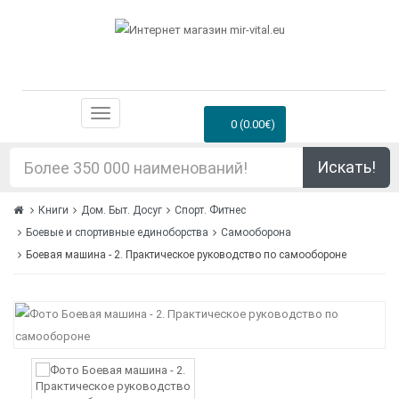
0 (0.00€)
Искать!
Книги
Дом. Быт. Досуг
Спорт. Фитнес
Боевые и спортивные единоборства
Самооборона
Боевая машина - 2. Практическое руководство по самообороне