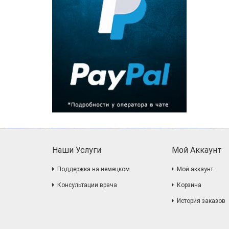
Наши Услуги
Мой Аккаунт
Поддержка на немецком
Мой аккаунт
Консультации врача
Корзина
История заказов