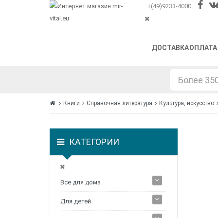
+(49)9233-4000
ДОСТАВКА
ОПЛАТА
Книги
Справочная литература
Культура, искусство
КАТЕГОРИИ
Все для дома
Для детей