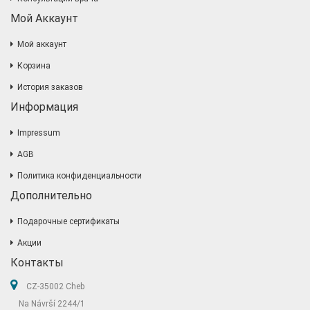
Мой Аккаунт
Мой аккаунт
Корзина
История заказов
Информация
Impressum
AGB
Политика конфиденциальности
Дополнительно
Подарочные сертификаты
Акции
Контакты
CZ-35002 Cheb
Na Návrší 2244/1