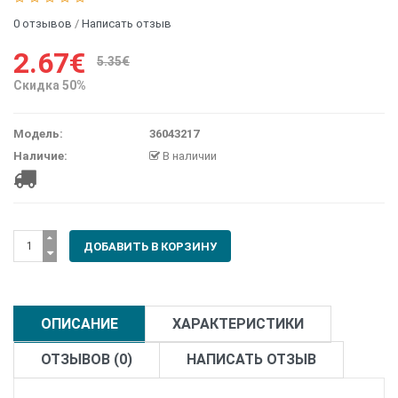
0 отзывов
/
Написать отзыв
2.67€
5.35€
Скидка 50%
Модель:
36043217
Наличие:
В наличии
ОПИСАНИЕ
ХАРАКТЕРИСТИКИ
ОТЗЫВОВ (0)
НАПИСАТЬ ОТЗЫВ