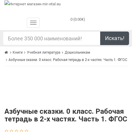
0 (0.00€)
Искать!
Книги
Учебная литература
Дошкольникам
Азбучные сказки. 0 класс. Рабочая тетрадь в 2-х частях. Часть 1. ФГОС
Азбучные сказки. 0 класс. Рабочая
тетрадь в 2-х частях. Часть 1. ФГОС