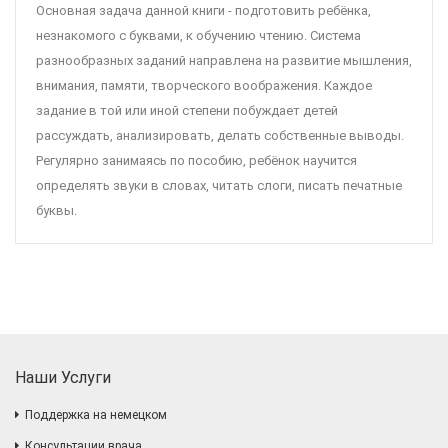
Основная задача данной книги - подготовить ребёнка,
незнакомого с буквами, к обучению чтению. Система
разнообразных заданий направлена на развитие мышления,
внимания, памяти, творческого воображения. Каждое
задание в той или иной степени побуждает детей
рассуждать, анализировать, делать собственные выводы.
Регулярно занимаясь по пособию, ребёнок научится
определять звуки в словах, читать слоги, писать печатные
буквы.
Наши Услуги
Поддержка на немецком
Консультации врача