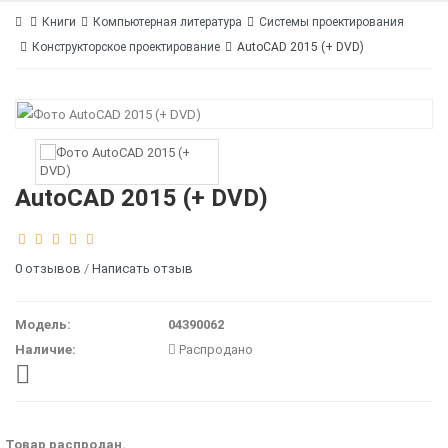
Книги
Компьютерная литература
Системы проектирования
Конструкторское проектирование
AutoCAD 2015 (+ DVD)
AutoCAD 2015 (+ DVD)
0 отзывов
/
Написать отзыв
Модель:
04390062
Наличие:
Распродано
Товар распродан.