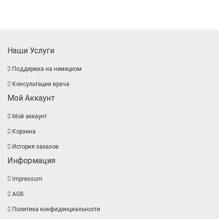
Наши Услуги
Поддержка на немецком
Консультации врача
Мой Аккаунт
Мой аккаунт
Корзина
История заказов
Информация
Impressum
AGB
Политика конфиденциальности