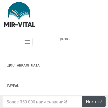
0 (0.00€)
ДОСТАВКА
ОПЛАТА
PAYPAL
Искать!