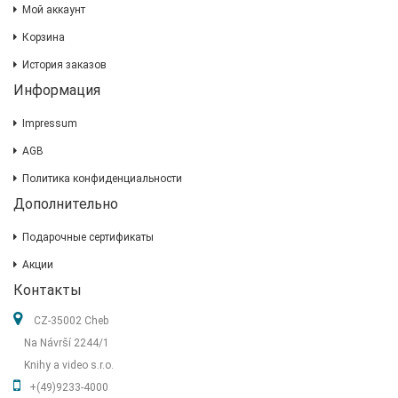
Мой аккаунт
Корзина
История заказов
Информация
Impressum
AGB
Политика конфиденциальности
Дополнительно
Подарочные сертификаты
Акции
Контакты
CZ-35002 Cheb
Na Návrší 2244/1
Knihy a video s.r.o.
+(49)9233-4000