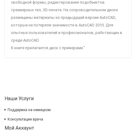
свободной формы, редактирования подобъектов
трехмерных тел, 3D-печати. На сопроводительном диске
размещены материалы из предыдущей версии AutoCAD,
которые не потеряли значимости в AutoCAD 2010. Для
опытных пользователей и профессионалов, работающих в
среде AutoCAD.
К книге прилагается диск с примерами."
Наши Услуги
Поддержка на немецком
Консультации врача
Мой Аккаунт