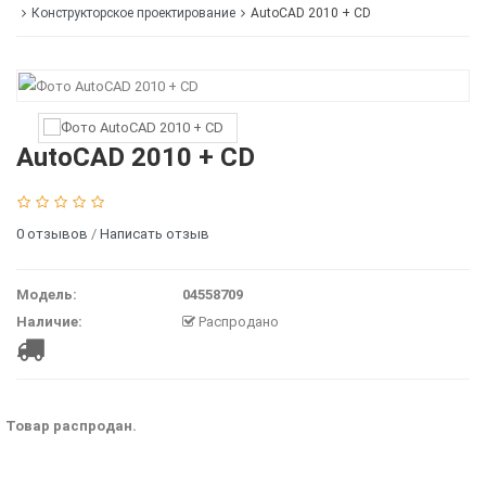
Конструкторское проектирование
AutoCAD 2010 + CD
AutoCAD 2010 + CD
0 отзывов
/
Написать отзыв
Модель:
04558709
Наличие:
Распродано
Товар распродан.