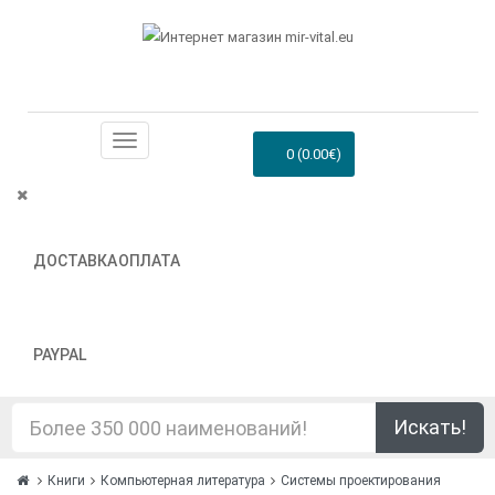
0 (0.00€)
ДОСТАВКА
ОПЛАТА
PAYPAL
Искать!
Книги
Компьютерная литература
Системы проектирования