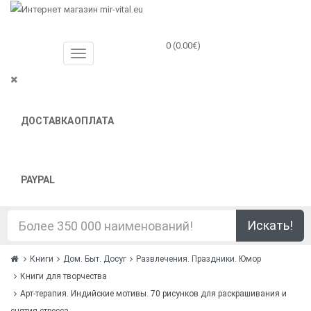
0 (0.00€)
ДОСТАВКА
ОПЛАТА
PAYPAL
Искать!
Книги
Дом. Быт. Досуг
Развлечения. Праздники. Юмор
Книги для творчества
Арт-терапия. Индийские мотивы. 70 рисунков для раскрашивания и