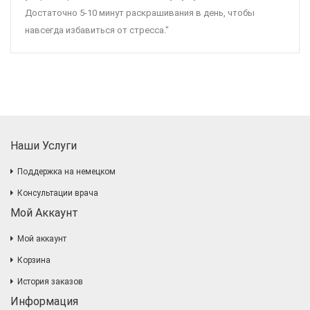
Достаточно 5-10 минут раскрашивания в день, чтобы
навсегда избавиться от стресса."
Наши Услуги
Поддержка на немецком
Консультации врача
Мой Аккаунт
Мой аккаунт
Корзина
История заказов
Информация