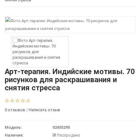
снятия стресса
Арт-терапия. Индийские мотивы. 70
рисунков для раскрашивания и
снятия стресса
0 отзывов
/
Написать отзыв
Модель:
02455295
Наличие:
Распродано