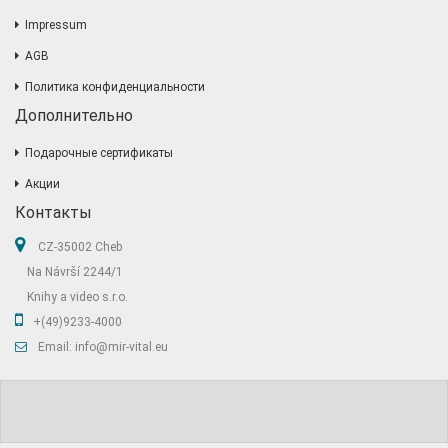
Impressum
AGB
Политика конфиденциальности
Дополнительно
Подарочные сертификаты
Акции
Контакты
CZ-35002 Cheb
Na Návrší 2244/1
Knihy a video s.r.o.
+(49)9233-4000
Email: info@mir-vital.eu