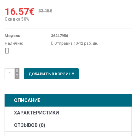
16.57€
33.15€
Скидка 50%
Модель:
36247956
Наличие:
Отправка 10-12 раб. дн.
ОПИСАНИЕ
ХАРАКТЕРИСТИКИ
ОТЗЫВОВ (0)