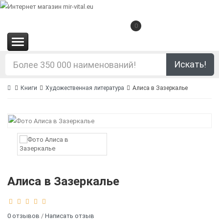
0
(0.00€)
Искать!
Книги
Художественная литература
Алиса в Зазеркалье
Алиса в Зазеркалье
0 отзывов
/
Написать отзыв