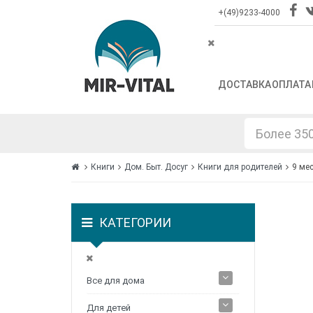
+(49)9233-4000
ДОСТАВКА
ОПЛАТА
Книги
Дом. Быт. Досуг
Книги для родителей
9 ме
КАТЕГОРИИ
Все для дома
Для детей