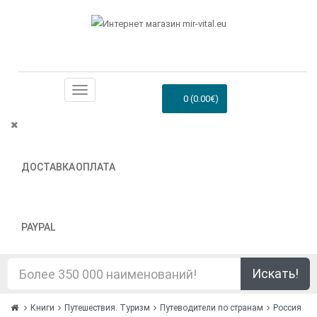
0 (0.00€)
ДОСТАВКА
ОПЛАТА
PAYPAL
Искать!
Книги
Путешествия. Туризм
Путеводители по странам
Россия