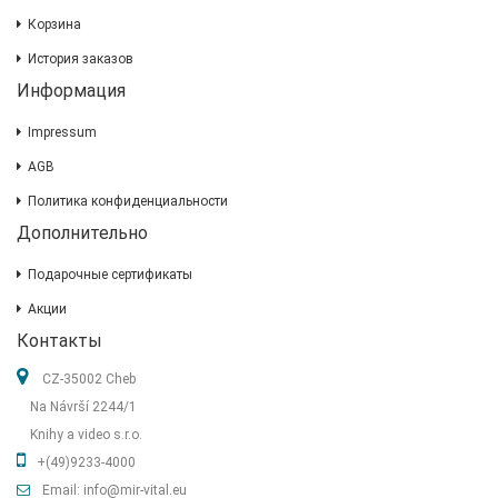
Корзина
История заказов
Информация
Impressum
AGB
Политика конфиденциальности
Дополнительно
Подарочные сертификаты
Акции
Контакты
CZ-35002 Cheb
Na Návrší 2244/1
Knihy a video s.r.o.
+(49)9233-4000
Email: info@mir-vital.eu