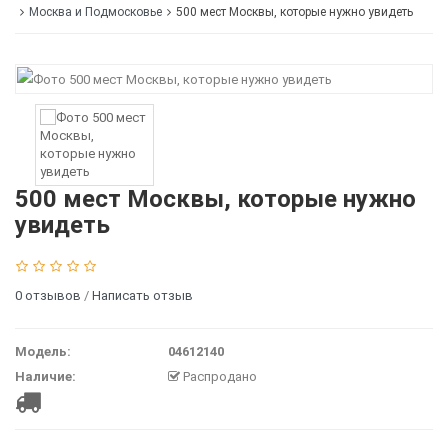
Москва и Подмосковье
500 мест Москвы, которые нужно увидеть
500 мест Москвы, которые нужно
увидеть
0 отзывов
/
Написать отзыв
Модель:
04612140
Наличие:
Распродано