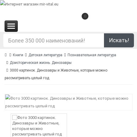
0
(0.00€)
Искать!
Книги
Детская литература
Познавательная литература
Доисторическая жизнь. Динозавры
3000 картинок. Динозавры и Животные, которые можно
рассматривать целый год