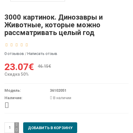
3000 картинок. Динозавры и
Животные, которые можно
рассматривать целый год
0 отзывов
/
Написать отзыв
23.07€
46.15€
Скидка 50%
Модель:
36102051
Наличие:
В наличии