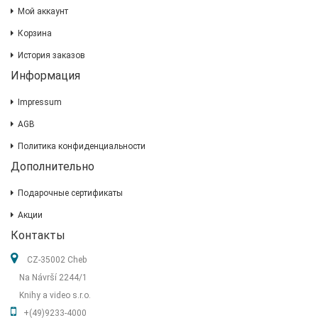
Мой аккаунт
Корзина
История заказов
Информация
Impressum
AGB
Политика конфиденциальности
Дополнительно
Подарочные сертификаты
Акции
Контакты
CZ-35002 Cheb
Na Návrší 2244/1
Knihy a video s.r.o.
+(49)9233-4000