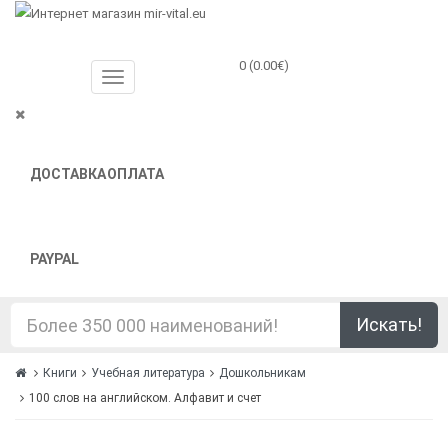
0 (0.00€)
ДОСТАВКА
ОПЛАТА
PAYPAL
Искать!
Книги
Учебная литература
Дошкольникам
100 слов на английском. Алфавит и счет