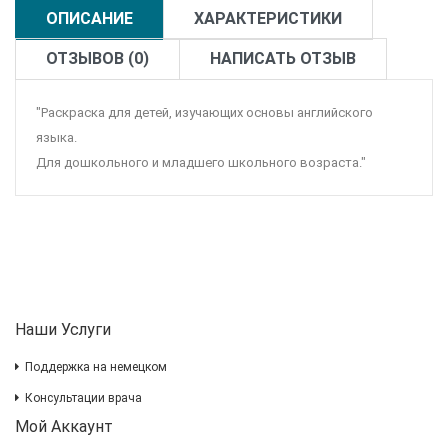
ОПИСАНИЕ
ХАРАКТЕРИСТИКИ
ОТЗЫВОВ (0)
НАПИСАТЬ ОТЗЫВ
"Раскраска для детей, изучающих основы английского
языка.
Для дошкольного и младшего школьного возраста."
Наши Услуги
Поддержка на немецком
Консультации врача
Мой Аккаунт