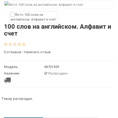
100 слов на английском. Алфавит и
счет
0 отзывов
/
Написать отзыв
Модель:
06721929
Наличие:
Распродано
Товар распродан.